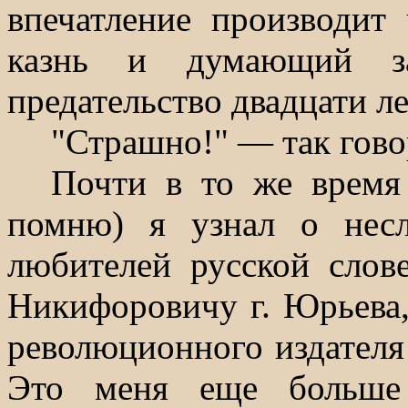
впечатление производит
казнь и думающий за
предательство двадцати ле
"Страшно!" — так гово
Почти в то же время
помню) я узнал о нес
любителей русской слов
Никифоровичу г. Юрьева,
революционного издателя 
Это меня еще больше