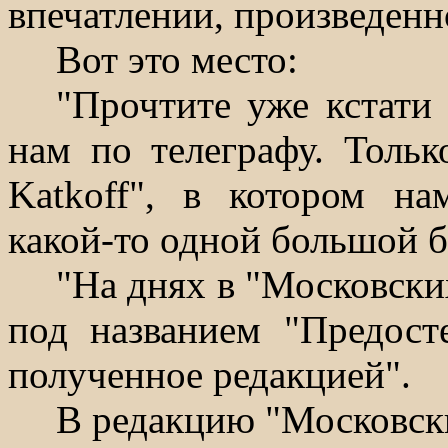
впечатлении, произведенн
Вот это место:
"Прочтите уже кстати 
нам по телеграфу. Тольк
Katkoff
", в котором на
какой-то одной большой б
"На днях в "Московски
под названием "Предост
полученное редакцией".
В редакцию "Московск