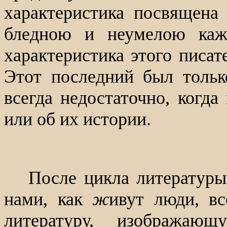
характеристика посвящена 
бледною и неумелою каж
характеристика этого писат
Этот последний был тольк
всегда недостаточно, когда
или об их истории.
После цикла литературы
нами, как
ж
ивут люди, в
литературу, изображаю