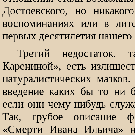
Достоевского, но никако
воспоминаниях или в лите
первых десятилетия нашего 
Третий недостаток,
Карениной», есть излишес
натуралистических мазков.
введение каких бы то ни 
если они чему-нибудь служа
Так, грубое описание ф
«Смерти Ивана Ильича» не