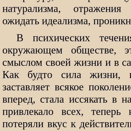
натурализма, отражения 
ожидать идеализма, проникн
В психических течен
окружающем обществе, эт
смыслом своей жизни и в са
Как будто сила жизни, 
заставляет всякое поколен
вперед, стала иссякать в н
привлекало всех, теперь
потеряли вкус к действител