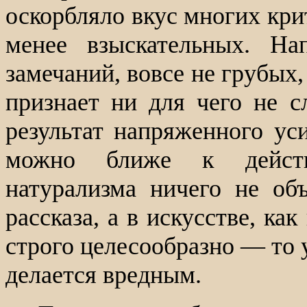
оскорбляло вкус многих кри
менее взыскательных. На
замечаний, вовсе не грубых
признает ни для чего не 
результат напряженного ус
можно ближе к действ
натурализма ничего не об
рассказа, а в искусстве, ка
строго целесообразно — то 
делается вредным.