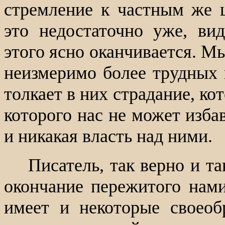
стремление к частным же 
это недостаточно уже, вид
этого ясно оканчивается. Мы
неизмеримо более трудных 
толкает в них страдание, к
которого нас не может изба
и никакая власть над ними.
Писатель, так верно и т
окончание пережитого нами
имеет и некоторые своеоб