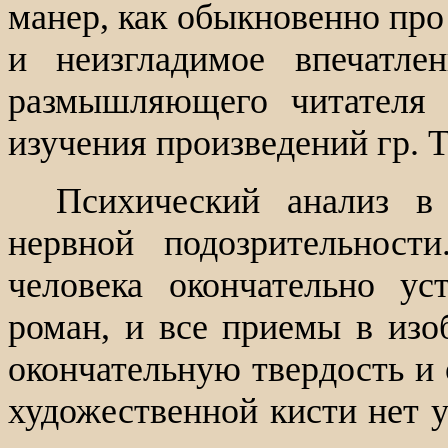
манер, как обыкновенно про
и неизгладимое впечатле
размышляющего читателя 
изучения произведений гр. Т
Психический анализ в
нервной подозрительност
человека окончательно ус
роман, и все приемы в изо
окончательную твердость и 
художественной кисти нет у