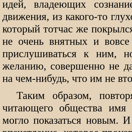
идей, владеющих сознани
движения, из какого-то глух
который тотчас же покрылся
не очень внятных и вовс
прислушиваться к ним, н
желанию, совершенно не да
на чем-нибудь, что им не вто
Таким образом, повто
читающего общества имя г
могло показаться новым. И