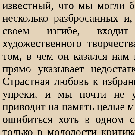
известный, что мы могли б
несколько разбросанных и,
своем изгибе, входит
художественного творчест
том, в чем он казался нам
прямо указывает недостат
Страстная любовь к избран
упреки, и мы почти не у
приводит на память целые м
ошибиться хоть в одном с
только в молодости критик