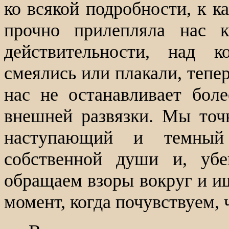
ко всякой подробности, к к
прочно прилепляла нас 
действительности, над 
смеялись или плакали, тепе
нас не останавливает бол
внешней развязки. Мы точн
наступающий и темный
собственной души и, убе
обращаем взоры вокруг и ищ
момент, когда почувствуем, 