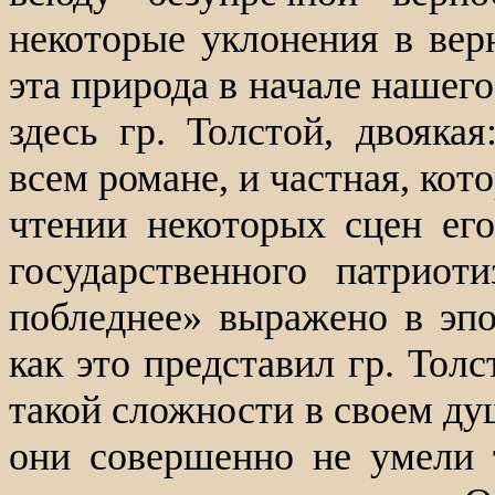
некоторые уклонения в верн
эта природа в начале нашего
здесь гр. Толстой, двоякая
всем романе, и частная, кот
чтении некоторых сцен его
государственного патриот
побледнее» выражено в эпо
как это представил гр. Тол
такой сложности в своем ду
они совершенно не умели 