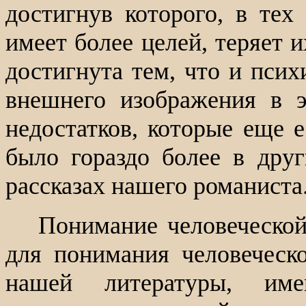
достигнув которого, в тех
имеет более целей, теряет и
достигнута тем, что и псих
внешнего изображения в 
недостатков, которые еще 
было гораздо более в друг
рассказах нашего романиста
Понимание человеческой
для понимания человеческ
нашей литературы, име