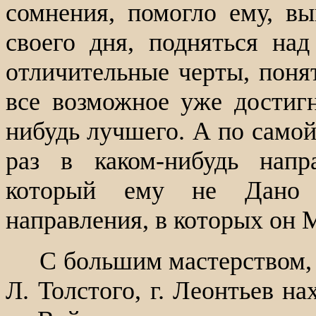
сомнения, помогло ему, вы
своего дня, подняться на
отличительные черты, понят
все возможное уже достигн
нибудь лучшего. А по самой
раз в каком-нибудь напр
который ему не Дано п
направления, в которых он М
С большим мастерством, 
Л. Толстого, г. Леонтьев н