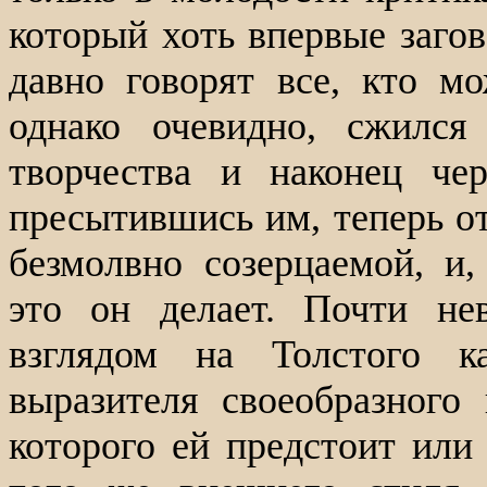
который хоть впервые загов
давно говорят все, кто мо
однако очевидно, сжился
творчества и наконец чер
пресытившись им, теперь от
безмолвно созерцаемой, и,
это он делает. Почти не
взглядом на Толстого 
выразителя своеобразного
которого ей предстоит или 