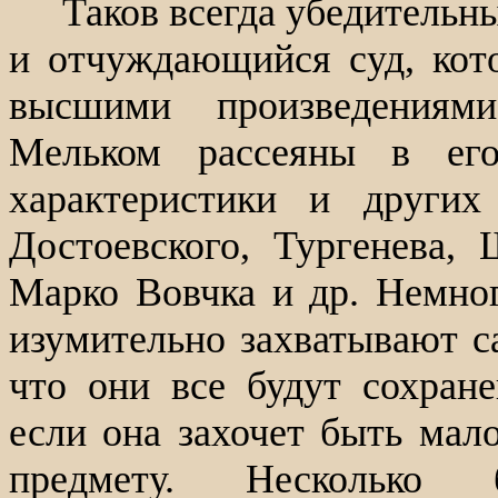
Таков всегда убедительн
и отчуждающийся суд, кото
высшими произведениям
Мельком рассеяны в его
характеристики и других
Достоевского, Тургенева, 
Марко Вовчка и др. Немног
изумительно захватывают с
что они все будут сохран
если она захочет быть мал
предмету. Несколько 