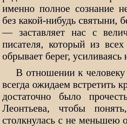
именно полное сознание н
без какой-нибудь святыни, 
— заставляет нас с вели
писателя, который из всех
обрывает берег, усиливаясь 
В отношении к человеку 
всегда ожидаем встретить к
достаточно было прочест
Леонтьева, чтобы понять
столкнулась с не меньшею 