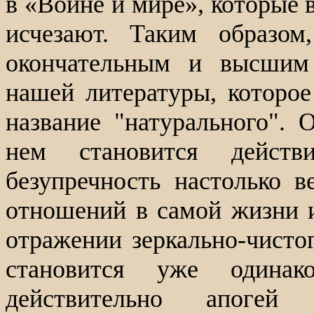
в «Войне и мире», которые 
исчезают. Таким образом
окончательным и высшим
нашей литературы, которое
название "натурального". 
нем становится действ
безупречность настолько в
отношений в самой жизни и
отражении зеркально-чисто
становится уже одина
действительно апогей н