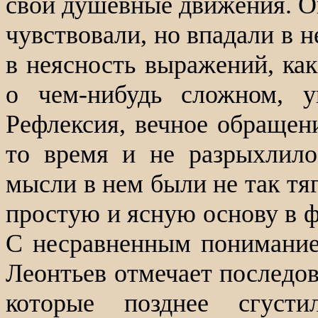
свои душевные движения. О
чувствовали, но впадали в 
в неясность выражений, как
о чем-нибудь сложном, у
Рефлексия, вечное обращени
то время и не разрыхлило
мысли в нем были не так тяг
простую и ясную основу в ф
С несравненным понимание
Леонтьев отмечает последов
которые позднее сгус