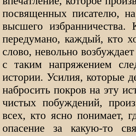
впечатление, которое произ
посвященных писателю, на
высшего избранничества. 
передумано, каждый, кто х
слово, невольно возбуждает
с таким напряжением сле
истории. Усилия, которые д
набросить покров на эту ис
чистых побуждений, произ
всех, кто ясно понимает, 
опасение за какую-то св